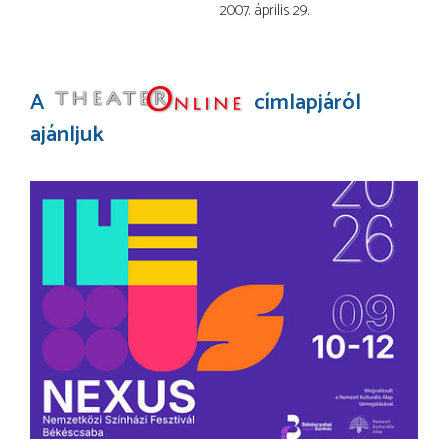
2007. április 29.
A
címlapjáról
ajánljuk