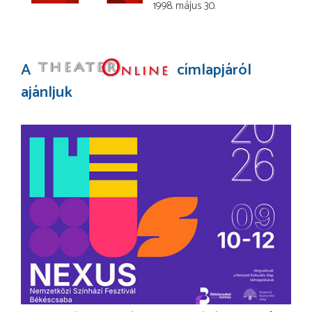
1998. május 30.
A
címlapjáról
ajánljuk