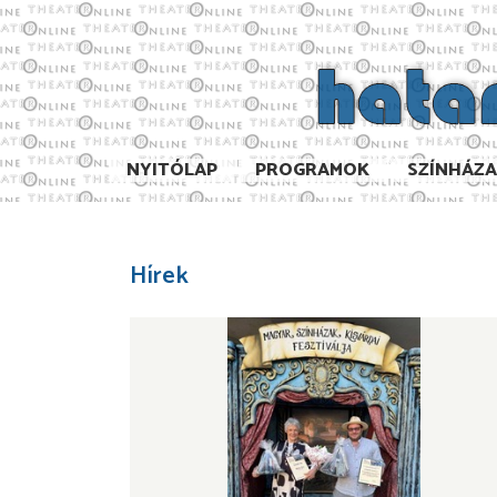
NYITÓLAP
PROGRAMOK
SZÍNHÁZ
Hírek