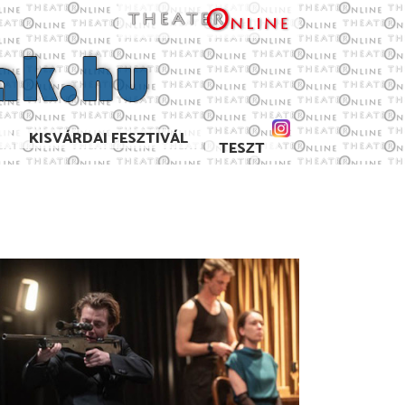
KISVÁRDAI FESZTIVÁL
TESZT