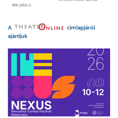
1991. július 5.
A
címlapjáról
ajánljuk