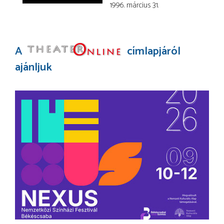
1996. március 31.
A
címlapjáról
ajánljuk