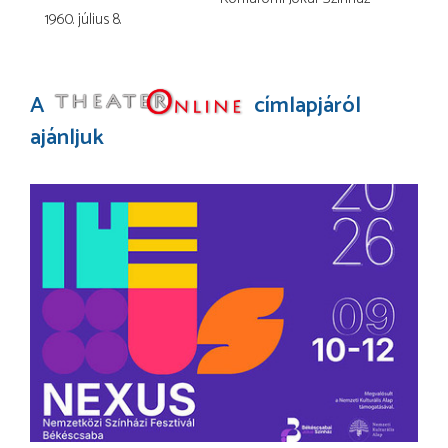
1960. július 8.
A
címlapjáról
ajánljuk