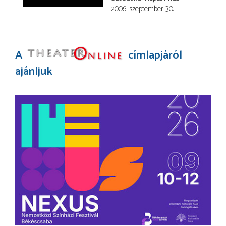
2006. szeptember 30.
A
címlapjáról
ajánljuk