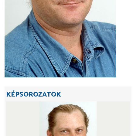
KÉPSOROZATOK