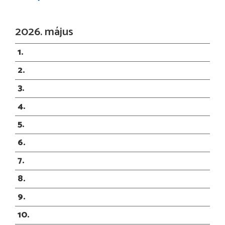
2026. május
1
2
3
4
5
6
7
8
9
10