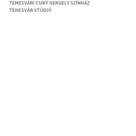
TEMESVÁRI CSIKY GERGELY SZÍNHÁZ
TEMESVÁR STÚDIÓ