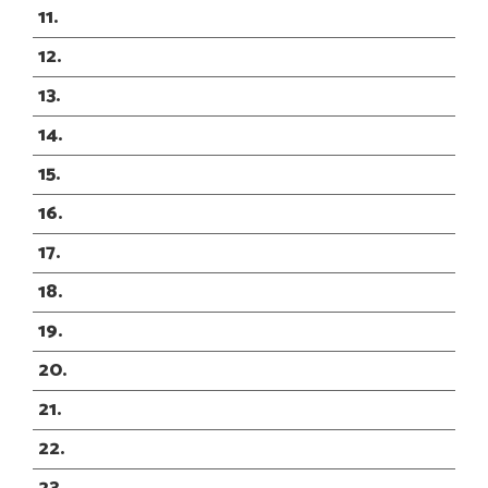
11
12
13
14
15
16
17
18
19
20
21
22
23