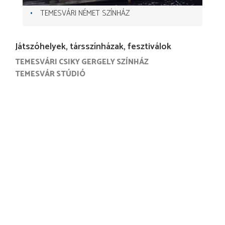
TEMESVÁRI NÉMET SZÍNHÁZ
Játszóhelyek, társszínházak, fesztiválok
TEMESVÁRI CSIKY GERGELY SZÍNHÁZ
TEMESVÁR STÚDIÓ