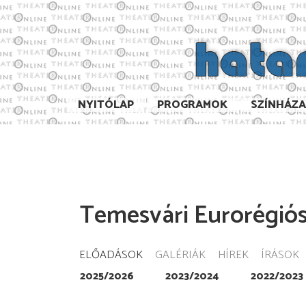
NYITÓLAP
PROGRAMOK
SZÍNHÁZ
Temesvári Eurorégiós
ELŐADÁSOK
GALÉRIÁK
HÍREK
ÍRÁSOK
2025/2026
2023/2024
2022/2023