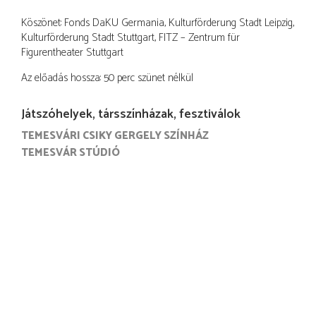
Köszönet: Fonds DaKU Germania, Kulturförderung Stadt Leipzig,
Kulturförderung Stadt Stuttgart, FITZ – Zentrum für
Figurentheater Stuttgart
Az előadás hossza: 50 perc szünet nélkül
Játszóhelyek, társszínházak, fesztiválok
TEMESVÁRI CSIKY GERGELY SZÍNHÁZ
TEMESVÁR STÚDIÓ