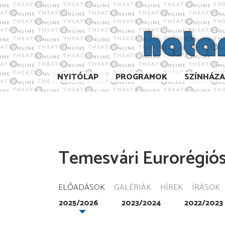
NYITÓLAP
PROGRAMOK
SZÍNHÁZ
Temesvári Eurorégiós
ELŐADÁSOK
GALÉRIÁK
HÍREK
ÍRÁSOK
2025/2026
2023/2024
2022/2023