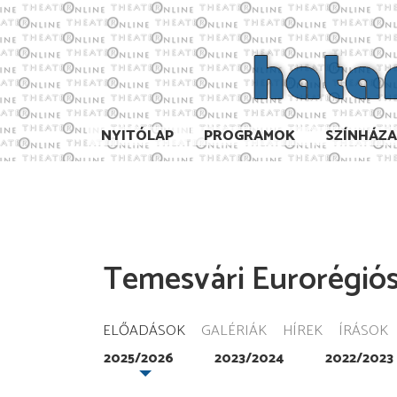
NYITÓLAP
PROGRAMOK
SZÍNHÁZ
Temesvári Eurorégiós
ELŐADÁSOK
GALÉRIÁK
HÍREK
ÍRÁSOK
2025/2026
2023/2024
2022/2023