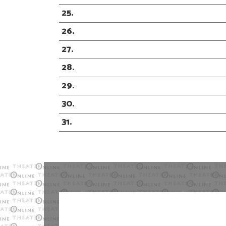
25
26
27
28
29
30
31