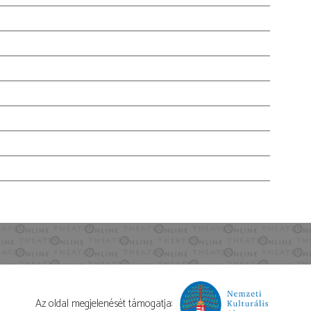
Az oldal megjelenését támogatja: