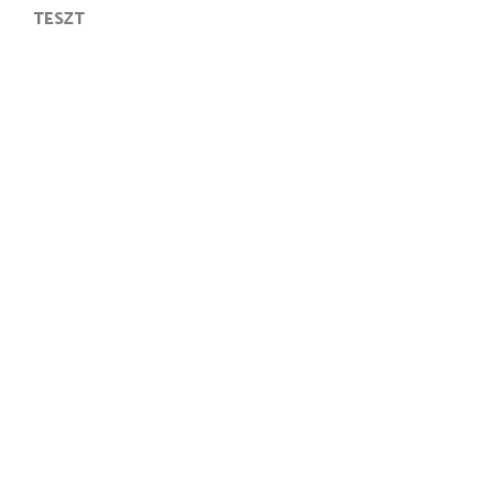
TESZT