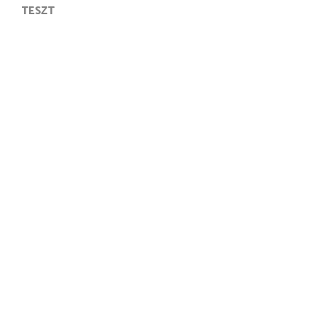
TESZT