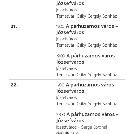
Józsefváros
Józsefváros
Temesvári Csiky Gergely Színház
21
A párhuzamos város –
17:00
Józsefváros
Józsefváros
Temesvári Csiky Gergely Színház
A párhuzamos város –
19:00
Józsefváros
Józsefváros
Temesvári Csiky Gergely Színház
22
A párhuzamos város –
17:00
Józsefváros
Józsefváros
Temesvári Csiky Gergely Színház
A párhuzamos város –
19:00
Józsefváros
Józsefváros – Sárga útvonal:
civicultura.ro