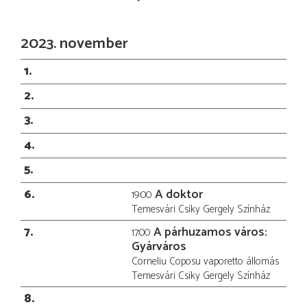
2023. november
1
2
3
4
5
6
A doktor
19:00
Temesvári Csiky Gergely Színház
7
A párhuzamos város:
17:00
Gyárváros
Corneliu Coposu vaporetto állomás
Temesvári Csiky Gergely Színház
8