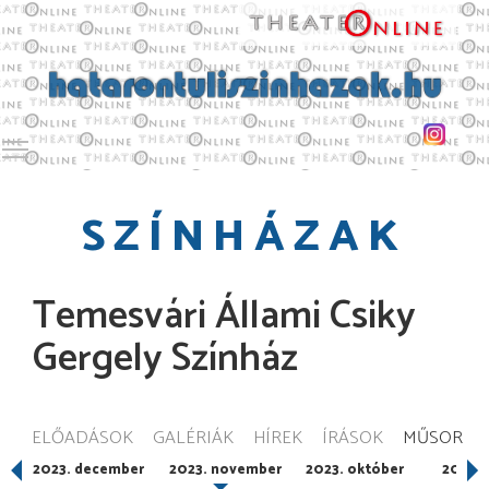
Toggle main menu visibility
SZÍNHÁZAK
Temesvári Állami Csiky
Gergely Színház
ELŐADÁSOK
GALÉRIÁK
HÍREK
ÍRÁSOK
MŰSOR
2023. december
2023. november
2023. október
2023. 