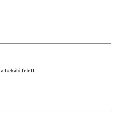
a turkáló felett