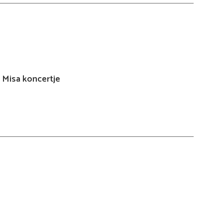
 Misa koncertje