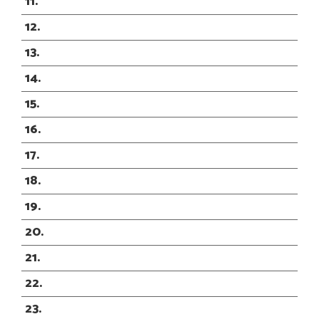
11
12
13
14
15
16
17
18
19
20
21
22
23