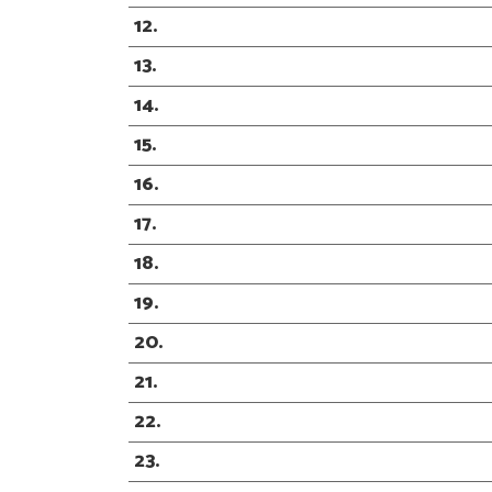
12
13
14
15
16
17
18
19
20
21
22
23