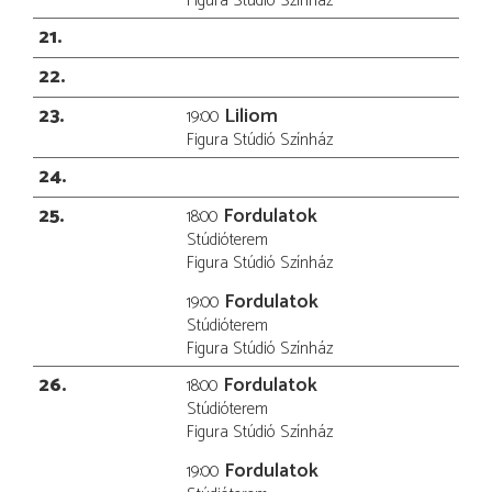
Figura Stúdió Színház
21
22
23
Liliom
19:00
Figura Stúdió Színház
24
25
Fordulatok
18:00
Stúdióterem
Figura Stúdió Színház
Fordulatok
19:00
Stúdióterem
Figura Stúdió Színház
26
Fordulatok
18:00
Stúdióterem
Figura Stúdió Színház
Fordulatok
19:00