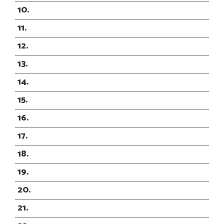
10
11
12
13
14
15
16
17
18
19
20
21