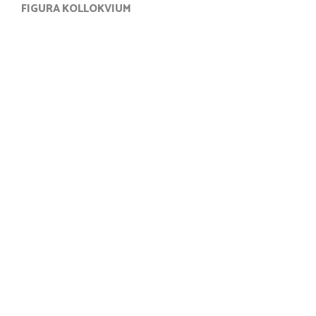
FIGURA KOLLOKVIUM