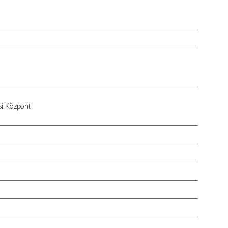
si Központ