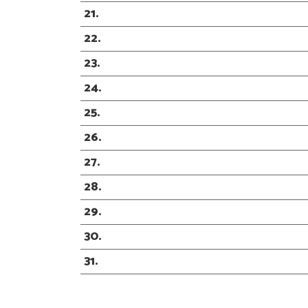
21
22
23
24
25
26
27
28
29
30
31