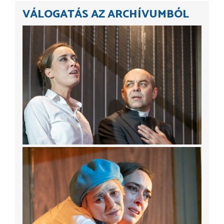
VÁLOGATÁS AZ ARCHÍVUMBÓL