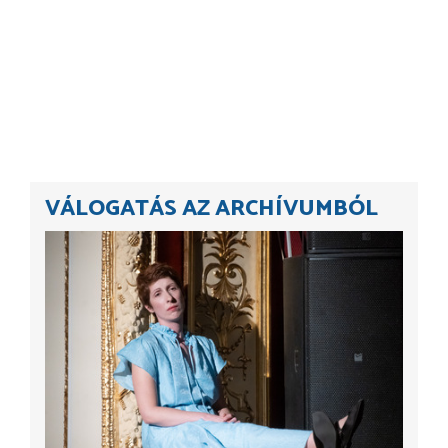
VÁLOGATÁS AZ ARCHÍVUMBÓL