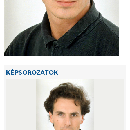
KÉPSOROZATOK