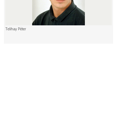
Telihay Péter