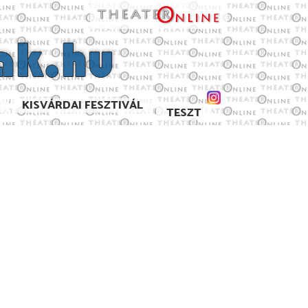
KISVÁRDAI FESZTIVÁL
TESZT