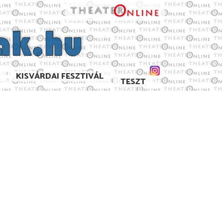
KISVÁRDAI FESZTIVÁL
TESZT