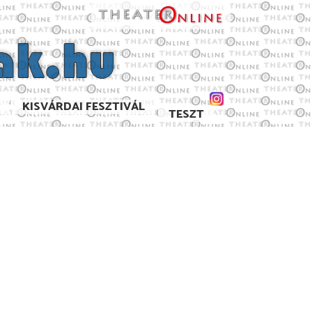
KISVÁRDAI FESZTIVÁL
TESZT