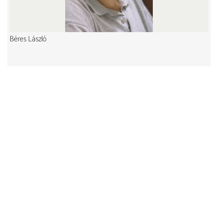
Béres László