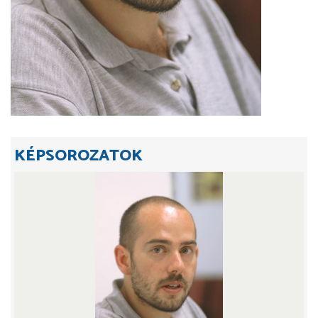
KÉPSOROZATOK