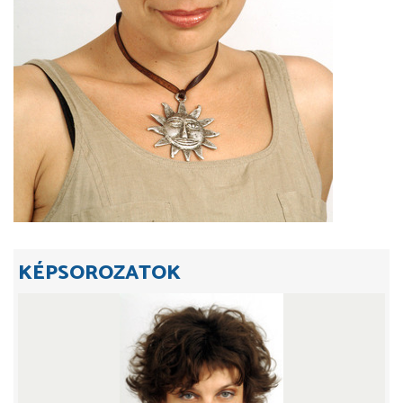
KÉPSOROZATOK