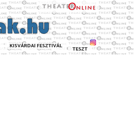
KISVÁRDAI FESZTIVÁL
TESZT