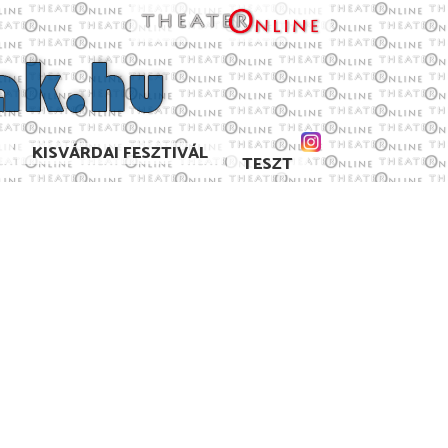
KISVÁRDAI FESZTIVÁL
TESZT