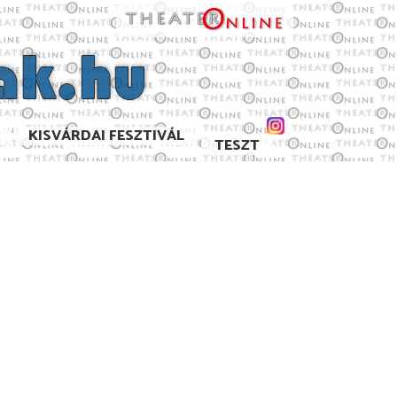
KISVÁRDAI FESZTIVÁL
TESZT