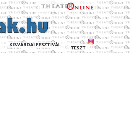
KISVÁRDAI FESZTIVÁL
TESZT