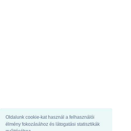
Oldalunk cookie-kat használ a felhasználói
élmény fokozásához és látogatási statisztikák