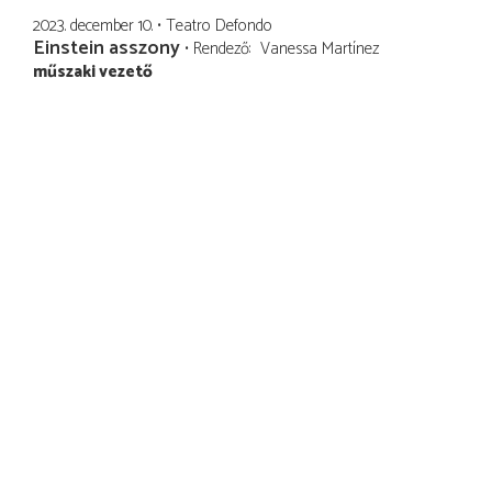
2023. december 10.
Teatro Defondo
Einstein asszony
Rendező
Vanessa Martínez
műszaki vezető