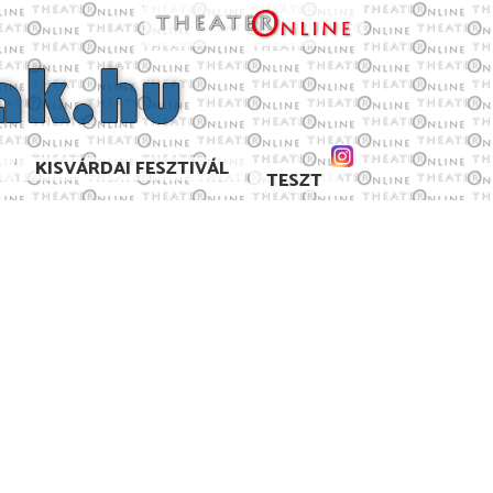
KISVÁRDAI FESZTIVÁL
TESZT