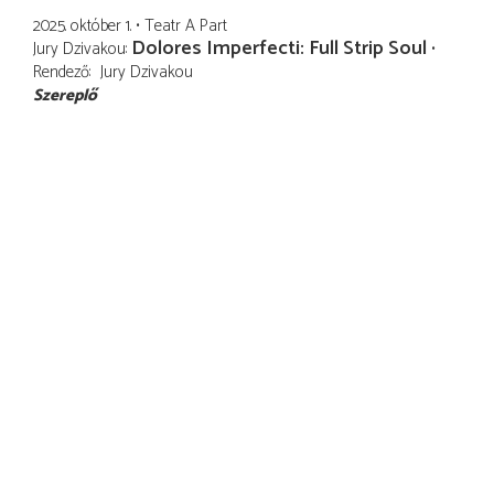
2025. október 1.
Teatr A Part
Dolores Imperfecti: Full Strip Soul
Jury Dzivakou
Rendező
Jury Dzivakou
Szereplő