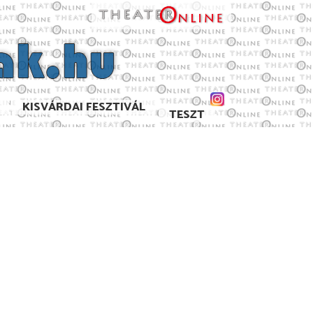
KISVÁRDAI FESZTIVÁL
TESZT