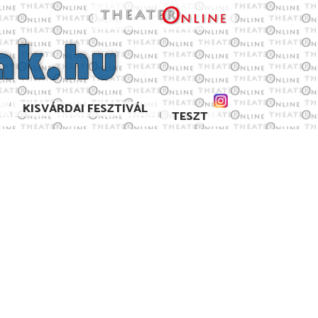
KISVÁRDAI FESZTIVÁL
TESZT