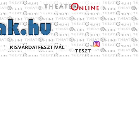
KISVÁRDAI FESZTIVÁL
TESZT