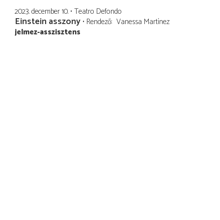
2023. december 10.
Teatro Defondo
Einstein asszony
Rendező
Vanessa Martínez
jelmez-asszisztens