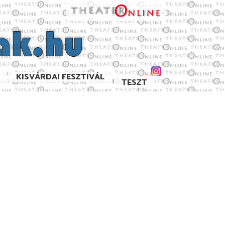
KISVÁRDAI FESZTIVÁL
TESZT