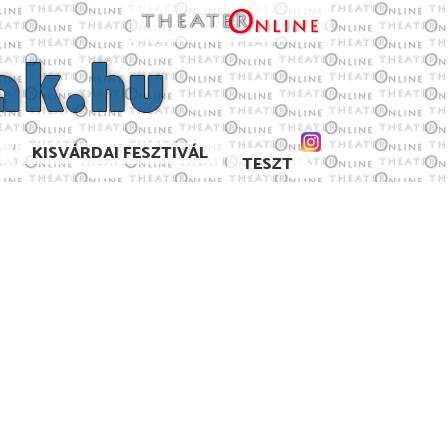
KISVÁRDAI FESZTIVÁL
TESZT