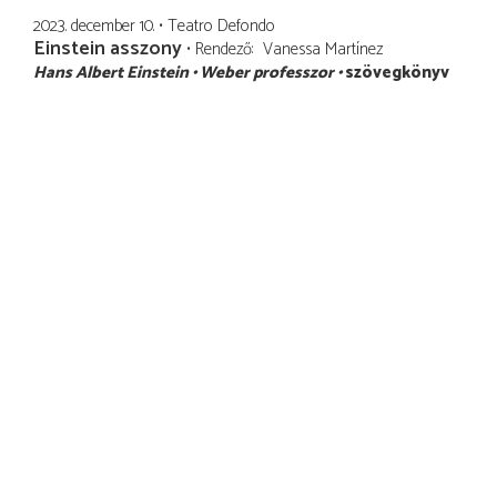
2023. december 10.
Teatro Defondo
Einstein asszony
Rendező
Vanessa Martínez
Hans Albert Einstein
Weber professzor
szövegkönyv